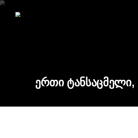
ერთი ტანსაცმელი,