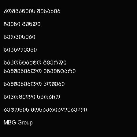
Კომპანიის Შესახებ
Ჩვენი Გუნდი
Სერვისები
Სიახლეები
Საკონტაქტო Გვერდი
Სამშენებლო Ინვენტარი
Სამშენებლო Კოჭები
Სივრცული Ხარაჩო
Ბეტონის Მოსაპრიალებელი
MBG Group