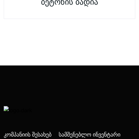
ბეტონის ბადია
Კომპანიის Შესახებ
Სამშენებლო Ინვენტარი