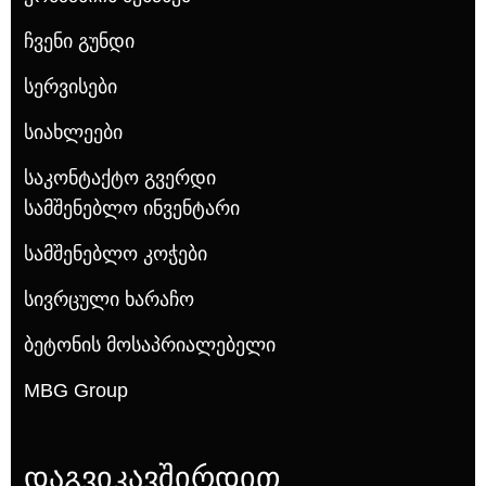
Ჩვენი Გუნდი
Სერვისები
Სიახლეები
Საკონტაქტო Გვერდი
Სამშენებლო Ინვენტარი
Სამშენებლო Კოჭები
Სივრცული Ხარაჩო
Ბეტონის Მოსაპრიალებელი
MBG Group
დაგვიკავშირდით