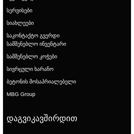
Სერვისები
Სიახლეები
Საკონტაქტო Გვერდი
Სამშენებლო Ინვენტარი
Სამშენებლო Კოჭები
Სივრცული Ხარაჩო
Ბეტონის Მოსაპრიალებელი
MBG Group
დაგვიკავშირდით