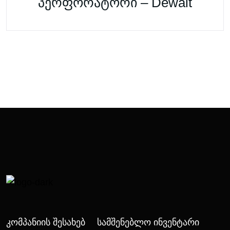
პერფორატორი – Dewalt
Კომპანიის Შესახებ
Სამშენებლო Ინვენტარი