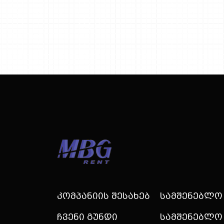
Კომპანიის Შესახებ
Სამშენებლო
Ჩვენი Გუნდი
Სამშენებლო