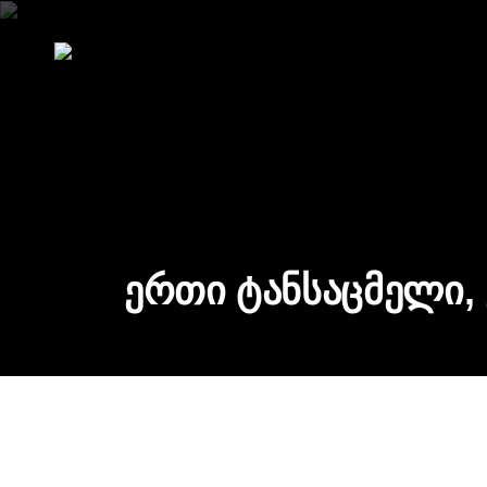
ერთი ტანსაცმელი,