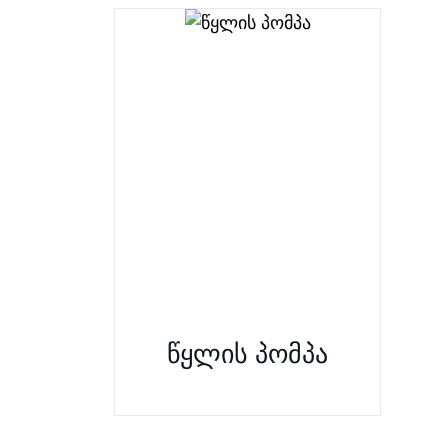
წყლის პომპა