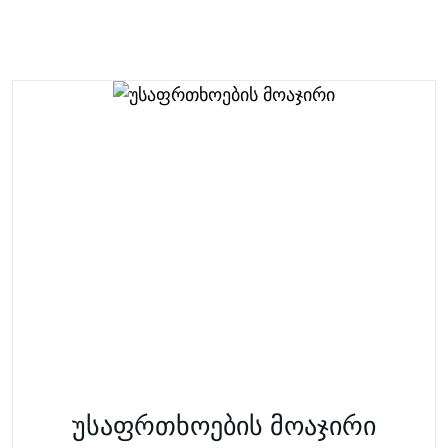
უსაფრთხოების მოაჯირი