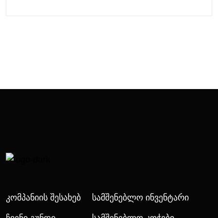
Კომპანიის Შესახებ
Სამშენებლო Ინვენტარი