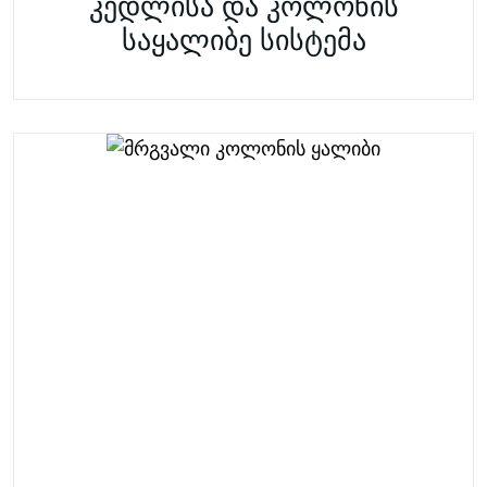
კედლისა და კოლონის
საყალიბე სისტემა