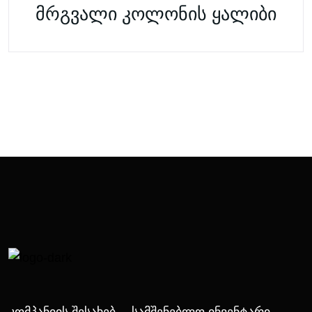
მრგვალი კოლონის ყალიბი