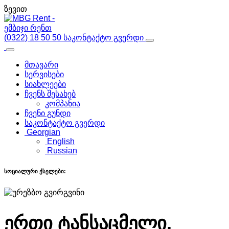
ზევით
(0322) 18 50 50
საკონტაქტო გვერდი
მთავარი
სერვისები
სიახლეები
ჩვენს შესახებ
კომპანია
ჩვენი გუნდი
საკონტაქტო გვერდი
Georgian
English
Russian
სოციალური ქსელები:
ერთი ტანსაცმელი,