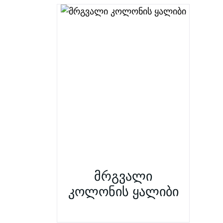
მრგვალი
კოლონის ყალიბი