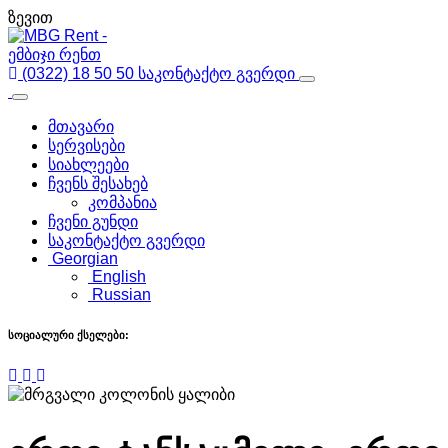
ზევით
(0322) 18 50 50
საკონტაქტო გვერდი
მთავარი
სერვისები
სიახლეები
ჩვენს შესახებ
კომპანია
ჩვენი გუნდი
საკონტაქტო გვერდი
Georgian
English
Russian
სოციალური ქსელები: