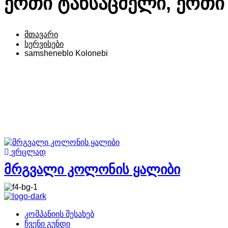
ერთი ტანსაცმელი, ერთი
მთავარი
სერვისები
samsheneblo Kolonebi
ვრცლად
მრგვალი კოლონის ყალიბი
კომპანიის შესახებ
ჩვენი გუნდი