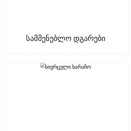
სამშენებლო დგარები