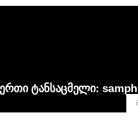
 ერთი ტანსაცმელი:
samph