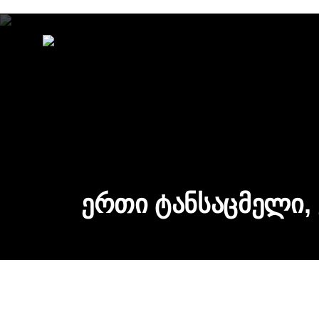
ერთი ტანსაცმელი,