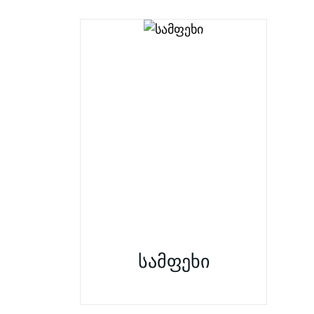
სამფეხი