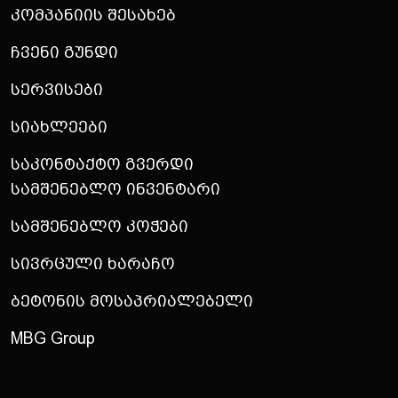
Კომპანიის Შესახებ
Ჩვენი Გუნდი
Სერვისები
Სიახლეები
Საკონტაქტო Გვერდი
Სამშენებლო Ინვენტარი
Სამშენებლო Კოჭები
Სივრცული Ხარაჩო
Ბეტონის Მოსაპრიალებელი
MBG Group