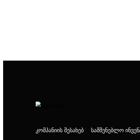
Კომპანიის Შესახებ
Სამშენებლო Ინვე