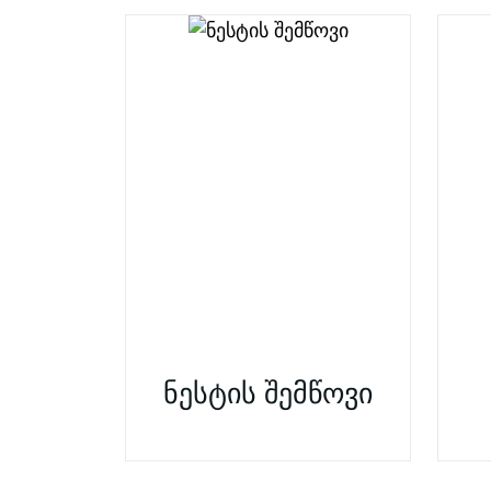
ნესტის შემწოვი