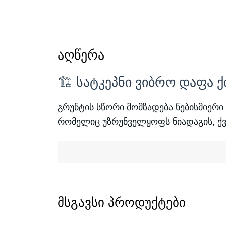
აღწერა
🏗️ სატკეპნი ვიბრო დაფა
გრუნტის სწორი მომზადება ნებისმიერი
რომელიც უზრუნველყოფს ნიადაგის, ქვ
Მსგავსი Პროდუქტები