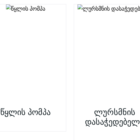
წყლის პომპა
ლურსმნის
დასაჭედებელ