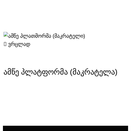
ვრცლად
ამწე პლატფორმა (მაკრატელა)