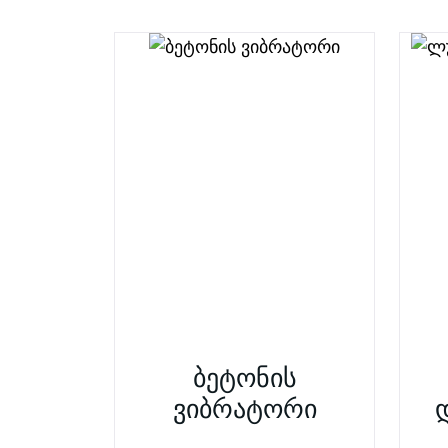
ბეტონის
ვიბრატორი