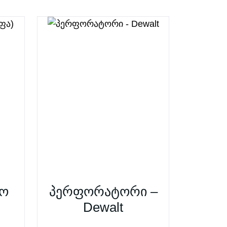
რო
პერფორატორი –
Dewalt