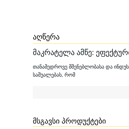
აღწერა
მაკრატელა ამწე: ეფექტუ
თანამედროვე მშენებლობასა და ინდუ
საშუალებას, რომ
Მსგავსი Პროდუქტები