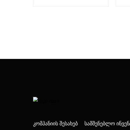
Კომპანიის Შესახებ
Სამშენებლო Ინვე