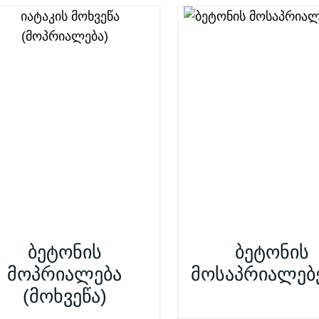
ბეტონის
ბეტონის
მოპრიალება
მოსაპრიალებ
(მოხვეწა)