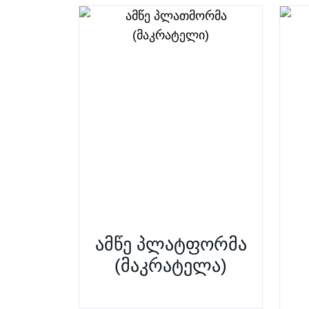
ამწე პლატფორმა
(მაკრატელა)