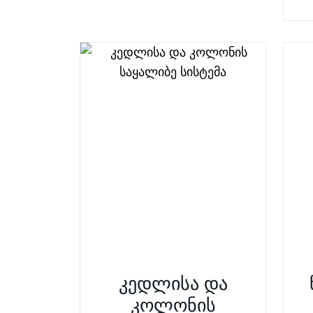
კედლისა და
კოლონის