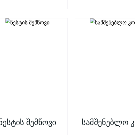
ნესტის შემწოვი
სამშენებლო 