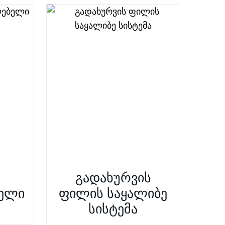
გადახურვის
ელი
ფილის საყალიბე
სისტემა