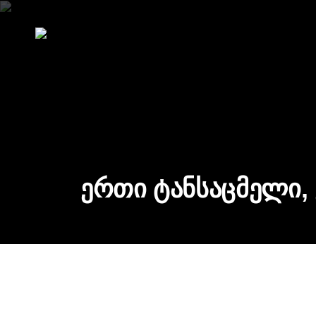
ერთი ტანსაცმელი,