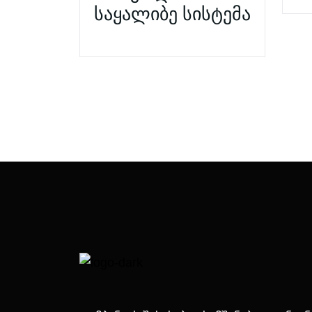
საყალიბე სისტემა