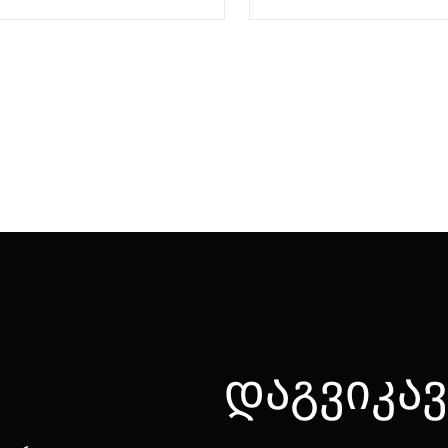
დაგვიკა